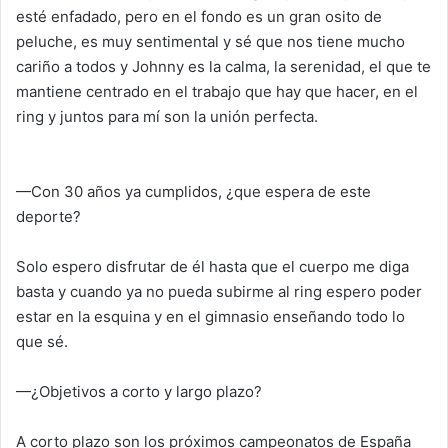
esté enfadado, pero en el fondo es un gran osito de
peluche, es muy sentimental y sé que nos tiene mucho
cariño a todos y Johnny es la calma, la serenidad, el que te
mantiene centrado en el trabajo que hay que hacer, en el
ring y juntos para mí son la unión perfecta.
—Con 30 años ya cumplidos, ¿que espera de este
deporte?
Solo espero disfrutar de él hasta que el cuerpo me diga
basta y cuando ya no pueda subirme al ring espero poder
estar en la esquina y en el gimnasio enseñando todo lo
que sé.
—¿Objetivos a corto y largo plazo?
A corto plazo son los próximos campeonatos de España