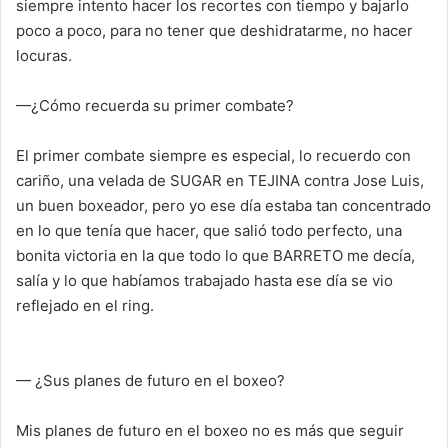
siempre intento hacer los recortes con tiempo y bajarlo
poco a poco, para no tener que deshidratarme, no hacer
locuras.
—¿Cómo recuerda su primer combate?
El primer combate siempre es especial, lo recuerdo con
cariño, una velada de SUGAR en TEJINA contra Jose Luis,
un buen boxeador, pero yo ese día estaba tan concentrado
en lo que tenía que hacer, que salió todo perfecto, una
bonita victoria en la que todo lo que BARRETO me decía,
salía y lo que habíamos trabajado hasta ese día se vio
reflejado en el ring.
— ¿Sus planes de futuro en el boxeo?
Mis planes de futuro en el boxeo no es más que seguir