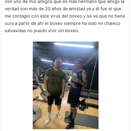
con uno de mis amigos que es más hermano que amigo la
verdad son más de 20 años de amistad ya y él fue el que
me contagio con este virus del boxeo y se ve que no tiene
cura a partir de ahí el boxeo siempre ha sido mi chaleco
salvavidas no puedo vivir sin boxeo.