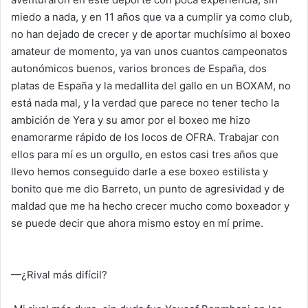
miedo a nada, y en 11 años que va a cumplir ya como club,
no han dejado de crecer y de aportar muchísimo al boxeo
amateur de momento, ya van unos cuantos campeonatos
autonómicos buenos, varios bronces de España, dos
platas de España y la medallita del gallo en un BOXAM, no
está nada mal, y la verdad que parece no tener techo la
ambición de Yera y su amor por el boxeo me hizo
enamorarme rápido de los locos de OFRA. Trabajar con
ellos para mí es un orgullo, en estos casi tres años que
llevo hemos conseguido darle a ese boxeo estilista y
bonito que me dio Barreto, un punto de agresividad y de
maldad que me ha hecho crecer mucho como boxeador y
se puede decir que ahora mismo estoy en mí prime.
—¿Rival más difícil?