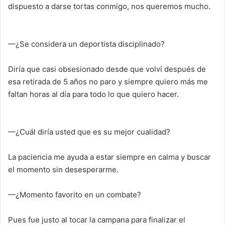
dispuesto a darse tortas conmigo, nos queremos mucho.
—¿Se considera un deportista disciplinado?
Diría que casi obsesionado desde que volví después de
esa retirada de 5 años no paro y siempre quiero más me
faltan horas al día para todo lo que quiero hacer.
—¿Cuál diría usted que es su mejor cualidad?
La paciencia me ayuda a estar siempre en calma y buscar
el momento sin desesperarme.
—¿Momento favorito en un combate?
Pues fue justo al tocar la campana para finalizar el