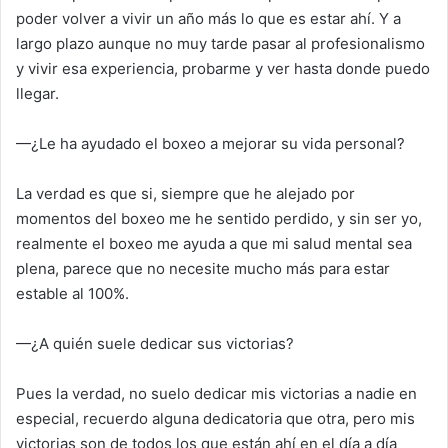
poder volver a vivir un año más lo que es estar ahí. Y a
largo plazo aunque no muy tarde pasar al profesionalismo
y vivir esa experiencia, probarme y ver hasta donde puedo
llegar.
—¿Le ha ayudado el boxeo a mejorar su vida personal?
La verdad es que si, siempre que he alejado por
momentos del boxeo me he sentido perdido, y sin ser yo,
realmente el boxeo me ayuda a que mi salud mental sea
plena, parece que no necesite mucho más para estar
estable al 100%.
—¿A quién suele dedicar sus victorias?
Pues la verdad, no suelo dedicar mis victorias a nadie en
especial, recuerdo alguna dedicatoria que otra, pero mis
victorias son de todos los que están ahí en el día a día