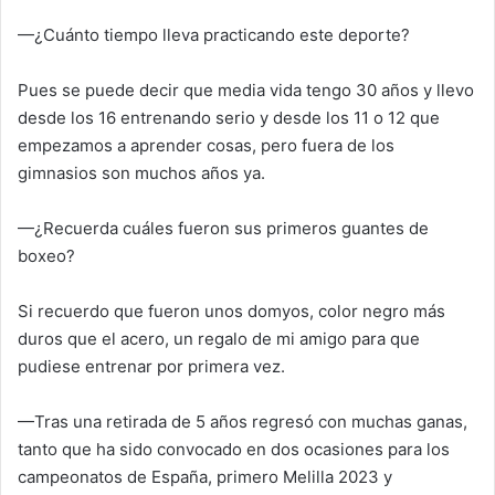
—¿Cuánto tiempo lleva practicando este deporte?
Pues se puede decir que media vida tengo 30 años y llevo
desde los 16 entrenando serio y desde los 11 o 12 que
empezamos a aprender cosas, pero fuera de los
gimnasios son muchos años ya.
—¿Recuerda cuáles fueron sus primeros guantes de
boxeo?
Si recuerdo que fueron unos domyos, color negro más
duros que el acero, un regalo de mi amigo para que
pudiese entrenar por primera vez.
—Tras una retirada de 5 años regresó con muchas ganas,
tanto que ha sido convocado en dos ocasiones para los
campeonatos de España, primero Melilla 2023 y