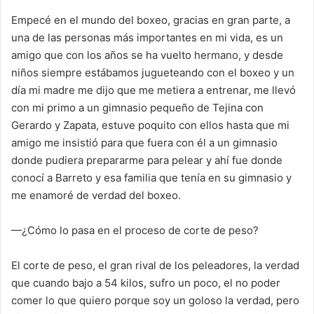
Empecé en el mundo del boxeo, gracias en gran parte, a
una de las personas más importantes en mi vida, es un
amigo que con los años se ha vuelto hermano, y desde
niños siempre estábamos jugueteando con el boxeo y un
día mi madre me dijo que me metiera a entrenar, me llevó
con mi primo a un gimnasio pequeño de Tejina con
Gerardo y Zapata, estuve poquito con ellos hasta que mi
amigo me insistió para que fuera con él a un gimnasio
donde pudiera prepararme para pelear y ahí fue donde
conocí a Barreto y esa familia que tenía en su gimnasio y
me enamoré de verdad del boxeo.
—¿Cómo lo pasa en el proceso de corte de peso?
El corte de peso, el gran rival de los peleadores, la verdad
que cuando bajo a 54 kilos, sufro un poco, el no poder
comer lo que quiero porque soy un goloso la verdad, pero