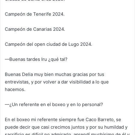
Campeón de Tenerife 2024.
Campeón de Canarias 2024.
Campeón del open ciudad de Lugo 2024.
—Buenas tardes Iru ¿qué tal?
Buenas Delia muy bien muchas gracias por tus
entrevistas, y por volver a dar visibilidad a lo que
hacemos.
—¿Un referente en el boxeo y en lo personal?
En el boxeo mi referente siempre fue Caco Barreto, se
puede decir que casi crecimos juntos y por su humildad y
sacrificio es difícil no admirarlo, aprendí muchísimo de él y