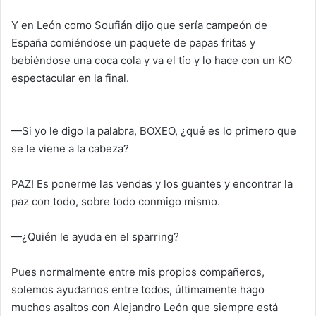
Y en León como Soufián dijo que sería campeón de
España comiéndose un paquete de papas fritas y
bebiéndose una coca cola y va el tío y lo hace con un KO
espectacular en la final.
—Si yo le digo la palabra, BOXEO, ¿qué es lo primero que
se le viene a la cabeza?
PAZ! Es ponerme las vendas y los guantes y encontrar la
paz con todo, sobre todo conmigo mismo.
—¿Quién le ayuda en el sparring?
Pues normalmente entre mis propios compañeros,
solemos ayudarnos entre todos, últimamente hago
muchos asaltos con Alejandro León que siempre está