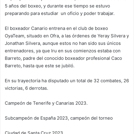
5 años del boxeo, y durante ese tiempo se estuvo
preparando para estudiar un oficio y poder trabajar.
El boxeador Canario entrena en el club de boxeo
Oya
Team, situado en Ofra, a las órdenes de Yeray Silvera y
Jonathan Silvera, aunque estos no han sido sus únicos
entrenadores, ya que Iru en sus comienzos estaba con
Barreto, padre del conocido boxeador profesional Caco
Barreto, hasta que este se jubiló.
En su trayectoria ha disputado un total de 32 combates, 26
victorias, 6 derrotas.
Campeón de Tenerife y Canarias 2023.
Subcampeón de España 2023, campeón del torneo
Ciudad de Santa Cruz 2023.