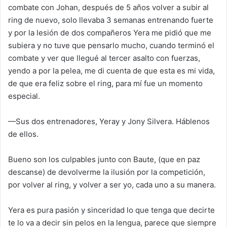
combate con Johan, después de 5 años volver a subir al
ring de nuevo, solo llevaba 3 semanas entrenando fuerte
y por la lesión de dos compañeros Yera me pidió que me
subiera y no tuve que pensarlo mucho, cuando terminó el
combate y ver que llegué al tercer asalto con fuerzas,
yendo a por la pelea, me di cuenta de que esta es mi vida,
de que era feliz sobre el ring, para mí fue un momento
especial.
—Sus dos entrenadores, Yeray y Jony Silvera. Háblenos
de ellos.
Bueno son los culpables junto con Baute, (que en paz
descanse) de devolverme la ilusión por la competición,
por volver al ring, y volver a ser yo, cada uno a su manera.
Yera es pura pasión y sinceridad lo que tenga que decirte
te lo va a decir sin pelos en la lengua, parece que siempre