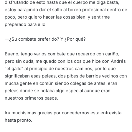
disfrutando de esto hasta que el cuerpo me diga basta,
estoy barajando dar el salto al boxeo profesional dentro de
poco, pero quiero hacer las cosas bien, y sentirme
preparado para ello.
—¿Su combate preferido? Y ¿Por qué?
Bueno, tengo varios combate que recuerdo con cariño,
pero sin duda, me quedo con los dos que hice con Andrés
“el gallo” al principio de nuestros caminos, por lo que
significaban esas peleas, dos pibes de barrios vecinos con
mucha gente en común siendo colegas de antes, eran
peleas donde se notaba algo especial aunque eran
nuestros primeros pasos.
Iru muchísimas gracias por concedernos esta entrevista,
hasta pronto.