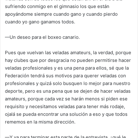
sufriendo conmigo en el gimnasio los que están
apoyándome siempre cuando gano y cuando pierdo
cuando yo gano ganamos todos.
—Un deseo para el boxeo canario.
Pues que vuelvan las veladas amateurs, la verdad, porque
hay clubes que por desgracia no pueden permitirse hacer
veladas profesionales y es una pena para ellos, sé que la
Federación tendrá sus motivos para querer veladas con
profesionales y quizá solo busquen lo mejor para nuestro
deporte, pero es una pena que se dejen de hacer veladas
amateurs, porque cada vez se harán menos si piden ese
requisito y necesitamos veladas para tener más rodaje,
ojalá se pueda encontrar una solución a eso y que todos
rememos en la misma dirección.
—Y ya para terminar esta parte de la entrevista, ¿qué le