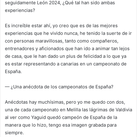
seguidamente León 2024, ¿Qué tal han sido ambas
experiencias?
Es increíble estar ahí, yo creo que es de las mejores
experiencias que he vivido nunca, he tenido la suerte de ir
con personas maravillosas, tanto como
compañeros,
entrenadores y aficionados que han ido a animar tan lejos
de casa, que le han dado un plus de felicidad a lo que ya
es estar representando a canarias en un campeonato de
España.
— ¿Una anécdota de los campeonatos de España?
Anécdotas hay muchísimas, pero yo me quedo con dos,
una de cada campeonato en Melilla las lágrimas de Valdivia
al ver como Yaguid quedó campeón de España de la
manera que lo hizo, tengo esa imagen grabada para
siempre.