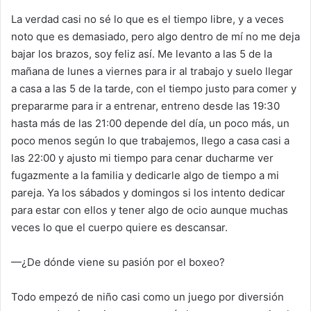
La verdad casi no sé lo que es el tiempo libre,
y a veces
noto que es demasiado, pero algo dentro de mí no me deja
bajar los brazos, soy feliz así. Me levanto a las 5 de la
mañana de lunes a viernes para ir al trabajo y suelo llegar
a casa a las 5 de la tarde, con el tiempo justo para comer y
prepararme para ir a entrenar, entreno desde las 19:30
hasta más de las 21:00 depende del día, un poco más, un
poco menos según lo que trabajemos, llego a casa casi a
las 22:00 y ajusto mi tiempo para cenar ducharme ver
fugazmente a la familia y dedicarle algo de tiempo a mi
pareja. Ya los sábados y domingos si los intento dedicar
para estar con ellos y tener algo de ocio aunque muchas
veces lo que el cuerpo quiere es descansar.
—¿De dónde viene su pasión por el boxeo?
Todo empezó de niño casi como un juego por diversión