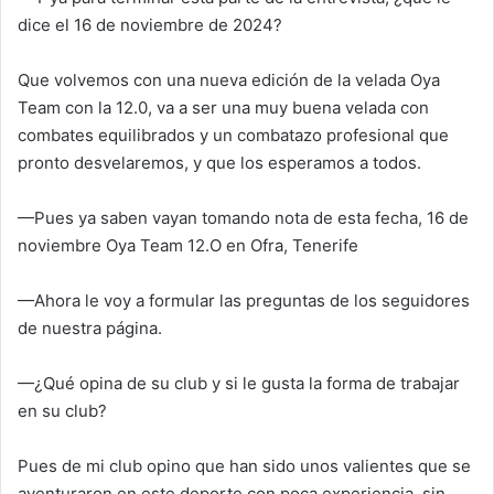
dice el 16 de noviembre de 2024?
Que volvemos con una nueva edición de la velada Oya
Team con la 12.0, va a ser una muy buena velada con
combates equilibrados y un combatazo profesional que
pronto desvelaremos, y que los esperamos a todos.
—Pues ya saben vayan tomando nota de esta fecha, 16 de
noviembre Oya Team 12.O en Ofra, Tenerife
—Ahora le voy a formular las preguntas de los seguidores
de nuestra página.
—¿Qué opina de su club y si le gusta la forma de trabajar
en su club?
Pues de mi club opino que han sido unos valientes que se
aventuraron en este deporte con poca experiencia, sin