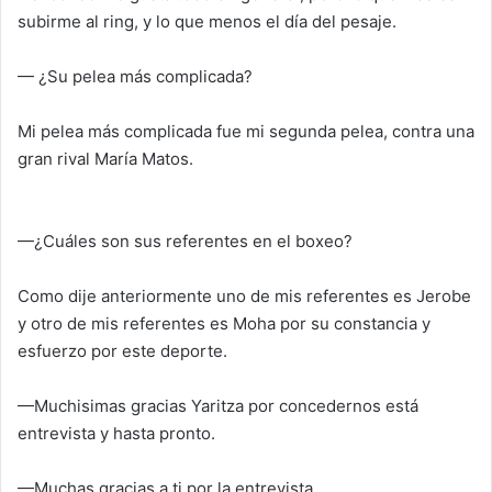
subirme al ring, y lo que menos el día del pesaje.
— ¿Su pelea más complicada?
Mi pelea más complicada fue mi segunda pelea, contra una
gran rival María Matos.
—¿Cuáles son sus referentes en el boxeo?
Como dije anteriormente uno de mis referentes es Jerobe
y otro de mis referentes es Moha por su constancia y
esfuerzo por este deporte.
—Muchisimas gracias Yaritza por concedernos está
entrevista y hasta pronto.
—Muchas gracias a ti por la entrevista.