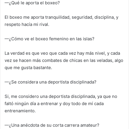
—¿Qué le aporta el boxeo?
El boxeo me aporta tranquilidad, seguridad, disciplina, y
respeto hacía mi rival.
—¿Cómo ve el boxeo femenino en las islas?
La verdad es que veo que cada vez hay más nivel, y cada
vez se hacen más combates de chicas en las veladas, algo
que me gusta bastante.
—¿Se considera una deportista disciplinada?
Si, me considero una deportista disciplinada, ya que no
faltó ningún día a entrenar y doy todo de mí cada
entrenamiento.
—¿Una anécdota de su corta carrera amateur?