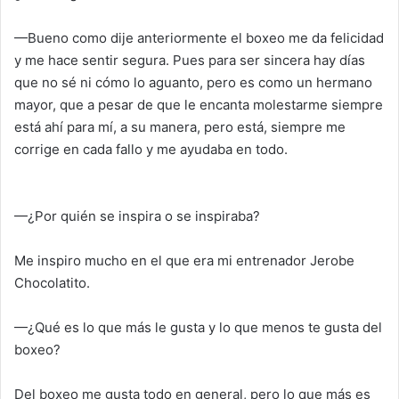
—Bueno como dije anteriormente el boxeo me da felicidad
y me hace sentir segura. Pues para ser sincera hay días
que no sé ni cómo lo aguanto, pero es como un hermano
mayor, que a pesar de que le encanta molestarme siempre
está ahí para mí, a su manera, pero está, siempre me
corrige en cada fallo y me ayudaba en todo.
—¿Por quién se inspira o se inspiraba?
Me inspiro mucho en el que era mi entrenador Jerobe
Chocolatito.
—¿Qué es lo que más le gusta y lo que menos te gusta del
boxeo?
Del boxeo me gusta todo en general, pero lo que más es