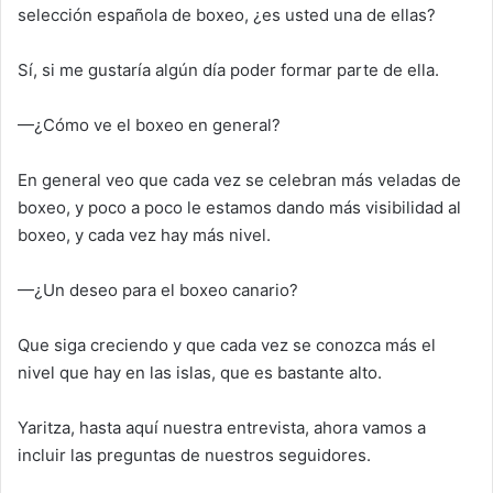
selección española de boxeo, ¿es usted una de ellas?
Sí, si me gustaría algún día poder formar parte de ella.
—¿Cómo ve el boxeo en general?
En general veo que cada vez se celebran más veladas de
boxeo, y poco a poco le estamos dando más visibilidad al
boxeo, y cada vez hay más nivel.
—¿Un deseo para el boxeo canario?
Que siga creciendo y que cada vez se conozca más el
nivel que hay en las islas, que es bastante alto.
Yaritza, hasta aquí nuestra entrevista, ahora vamos a
incluir las preguntas de nuestros seguidores.