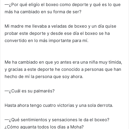
—¿Por qué eligío el boxeo como deporte y qué es lo que
más ha cambiado en su forma de ser?
Mi madre me llevaba a veladas de boxeo y un día quise
probar este deporte y desde ese día el boxeo se ha
convertido en lo más importante para mí.
Me ha cambiado en que yo antes era una niña muy tímida,
y gracias a este deporte he conocido a personas que han
hecho de mí la persona que soy ahora.
—¿Cuál es su palmarés?
Hasta ahora tengo cuatro victorias y una sola derrota.
—¿Qué sentimientos y sensaciones le da el boxeo?
¿Cómo aguanta todos los días a Moha?