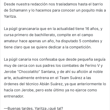
Desde nuestra redacción nos trasladamos hasta el barrio
de Schamann y lo hacemos para conocer un poquito más a
Yaritza.
La púgil grancanaria que en la actualidad tiene 16 años, y
cursa primero de bachillerato, compite en el campo
amateur hace apenas un año, ha disputado 5 combates y
tiene claro que se quiere dedicar a la competición.
La púgil canaria nos confesaba que desde pequeña seguía
muy de cerca con sus padres los combates de Ferino V y
Jerobe “Chocolatito” Santana, y de ahí su afición al noble
arte, actualmente entrena en el Team Suárez a las
órdenes del técnico Abián Suárez, ya que anteriormente lo
hacía con Jerobe, pero este último ya no ejerce como
entrenador.
—Buenas tardes, Yaritza ¿qué tal?