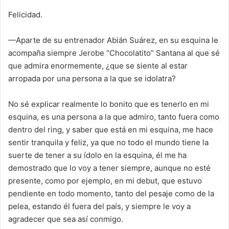
Felicidad.
—Aparte de su entrenador Abián Suárez, en su esquina le
acompaña siempre Jerobe “Chocolatito” Santana al que sé
que admira enormemente, ¿que se siente al estar
arropada por una persona a la que se idolatra?
No sé explicar realmente lo bonito que es tenerlo en mi
esquina, es una persona a la que admiro, tanto fuera como
dentro del ring, y saber que está en mi esquina, me hace
sentir tranquila y feliz, ya que no todo el mundo tiene la
suerte de tener a su ídolo en la esquina, él me ha
demostrado que lo voy a tener siempre, aunque no esté
presente, como por ejemplo, en mi debut, que estuvo
pendiente en todo momento, tanto del pesaje como de la
pelea, estando él fuera del país, y siempre le voy a
agradecer que sea así conmigo.