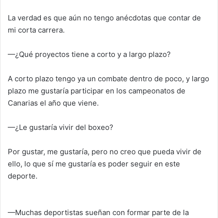
La verdad es que aún no tengo anécdotas que contar de
mi corta carrera.
—¿Qué proyectos tiene a corto y a largo plazo?
A corto plazo tengo ya un combate dentro de poco, y largo
plazo me gustaría participar en los campeonatos de
Canarias el año que viene.
—¿Le gustaría vivir del boxeo?
Por gustar, me gustaría, pero no creo que pueda vivir de
ello, lo que sí me gustaría es poder seguir en este
deporte.
—Muchas deportistas sueñan con formar parte de la