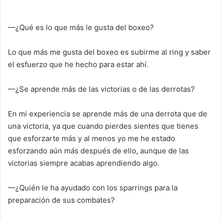
—¿Qué es lo que más le gusta del boxeo?
Lo que más me gusta del boxeo es subirme al ring y saber
el esfuerzo que he hecho para estar ahí.
—¿Se aprende más de las victorias o de las derrotas?
En mi experiencia se aprende más de una derrota que de
una victoria, ya que cuando pierdes sientes que tienes
que esforzarte más y al menos yo me he estado
esforzando aún más después de ello, aunque de las
victorias siempre acabas aprendiendo algo.
—¿Quién le ha ayudado con los sparrings para la
preparación de sus combates?