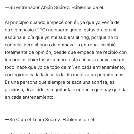
—Su entrenador Abián Suárez. Háblenos de él.
Al principio cuando empecé con él, ya que yo venía de
otro gimnasio (TFG) no quería que él estuviera en mi
esquina el día que yo me subiera al ring, porque no lo
conocía, pero al poco de empezar a entrenar cambié
totalmente de opinión, desde que empecé me recibió con
los brazos abiertos y siempre está ahí para apoyarme en
todo, hace que yo de todo de mí, en cada entrenamiento,
corregirme cada fallo y cada día mejorar un poquito más.
Es una persona que siempre te saca una sonrisa, es
gracioso, divertido, sin quitar la exigencia que hay que dar
en cada entrenamiento.
—Su Club el Team Suárez. Háblenos de él.