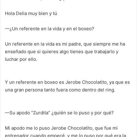
Hola Delia muy bien y tú
—¿Un referente en la vida y en el boxeo?
Un referente en la vida es mi padre, que siempre me ha
enseñado que si quieres algo tienes que trabajarlo y
luchar por ello.
Y un referente en boxeo es Jerobe Chocolatito, ya que es
una gran persona tanto fuera como dentro del ring.
—Su apodo “Zurdita” ¿quién se lo puso y por qué?
Mi apodo me lo puso Jerobe Chocolatito, que fue mi
entrenador cuando empecé, y me lo puso por qué era la