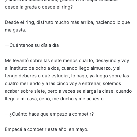
desde la grada o desde el ring?
Desde el ring, disfruto mucho más arriba, haciendo lo que
me gusta.
—Cuéntenos su día a día
Me levantó sobre las siete menos cuarto, desayuno y voy
al instituto de ocho a dos, cuando llego almuerzo, y si
tengo deberes o qué estudiar, lo hago, ya luego sobre las
cuatro meriendo y a las cinco voy a entrenar, solemos
acabar sobre siete, pero a veces se alarga la clase, cuando
llego a mi casa, ceno, me ducho y me acuesto.
—¿Cuánto hace que empezó a competir?
Empecé a competir este año, en mayo.