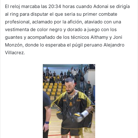
El reloj marcaba las 20:34 horas cuando Adonai se dirigía
al ring para disputar el que seria su primer combate
profesional, aclamado por la afición, ataviado con una
vestimenta de color negro y dorado a juego con los
guantes y acompañado de los técnicos Aithamy y Joni
Monzón, donde lo esperaba el púgil peruano Alejandro
Villacrez.