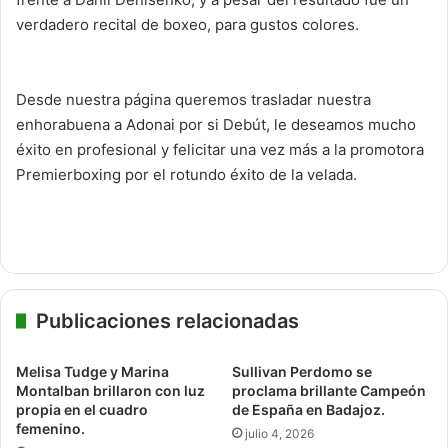
verdadero recital de boxeo, para gustos colores.
Desde nuestra página queremos trasladar nuestra
enhorabuena a Adonai por si Debút, le deseamos mucho
éxito en profesional y felicitar una vez más a la promotora
Premierboxing por el rotundo éxito de la velada.
Publicaciones relacionadas
Melisa Tudge y Marina
Sullivan Perdomo se
Montalban brillaron con luz
proclama brillante Campeón
propia en el cuadro
de España en Badajoz.
femenino.
julio 4, 2026