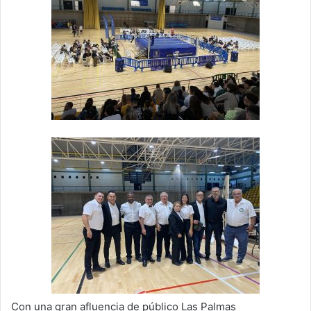
Con una gran afluencia de público Las Palmas