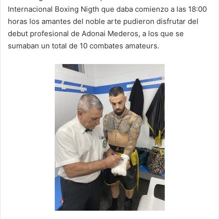
Internacional Boxing Nigth que daba comienzo a las 18:00
horas los amantes del noble arte pudieron disfrutar del
debut profesional de Adonai Mederos, a los que se
sumaban un total de 10 combates amateurs.